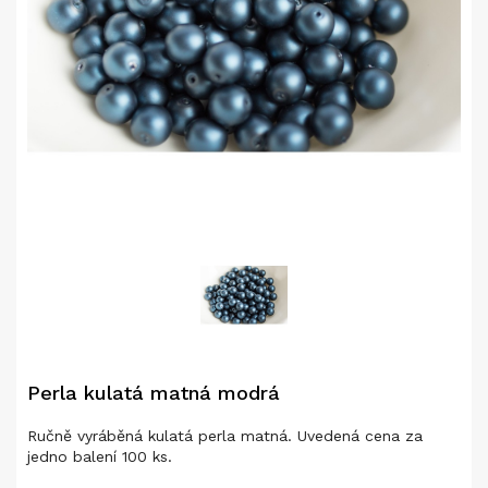
Perla kulatá matná modrá
Ručně vyráběná kulatá perla matná. Uvedená cena za
jedno balení 100 ks.