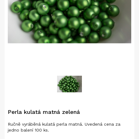
Perla kulatá matná zelená
Ručně vyráběná kulatá perla matná. Uvedená cena za
jedno balení 100 ks.