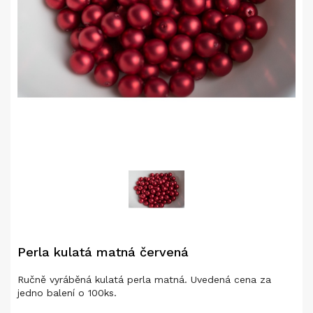
Perla kulatá matná červená
Ručně vyráběná kulatá perla matná. Uvedená cena za
jedno balení o 100ks.