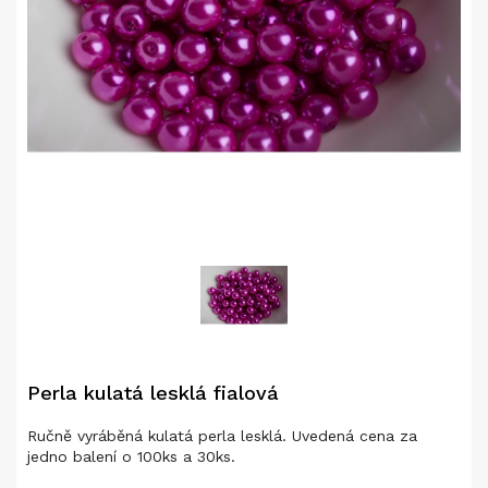
Perla kulatá lesklá fialová
Ručně vyráběná kulatá perla lesklá. Uvedená cena za
jedno balení o 100ks a 30ks.